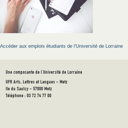
Accéder aux emplois étudiants de l'Université de Lorraine
Une composante de l'Université de Lorraine
UFR Arts, Lettres et Langues - Metz
Ile du Saulcy - 57000 Metz
Téléphone : 03 72 74 77 00