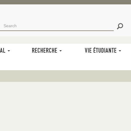
Search
Search
RECHERCHER
NAL
RECHERCHE
VIE ÉTUDIANTE