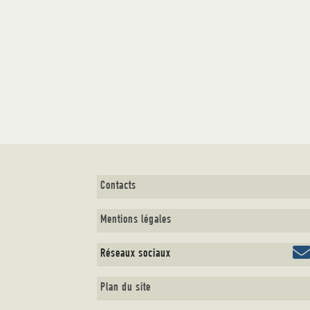
Contacts
Mentions légales
Réseaux sociaux
Plan du site