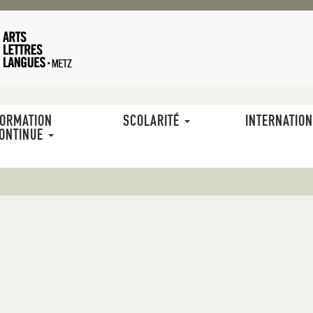
ORMATION
SCOLARITÉ
INTERNATIO
ONTINUE