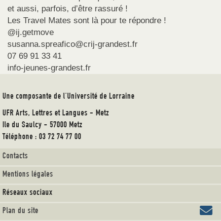
et aussi, parfois, d’être rassuré !
Les Travel Mates sont là pour te répondre !
@ij.getmove
susanna.spreafico@crij-grandest.fr
07 69 91 33 41
info-jeunes-grandest.fr
Une composante de l'Université de Lorraine
UFR Arts, Lettres et Langues - Metz
Ile du Saulcy - 57000 Metz
Téléphone : 03 72 74 77 00
Contacts
Mentions légales
Réseaux sociaux
Plan du site