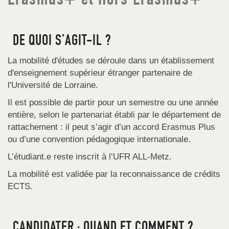
Erasmus+ et Hors Erasmus+
DE QUOI S’AGIT-IL ?
La mobilité d'études se déroule dans un établissement
d'enseignement supérieur étranger partenaire de
l'Université de Lorraine.
Il est possible de partir pour un semestre ou une année
entière, selon le partenariat établi par le département de
rattachement : il peut s’agir d’un accord Erasmus Plus
ou d’une convention pédagogique internationale.
L’étudiant.e reste inscrit à l’UFR ALL-Metz.
La mobilité est validée par la reconnaissance de crédits
ECTS.
CANDIDATER : QUAND ET COMMENT ?