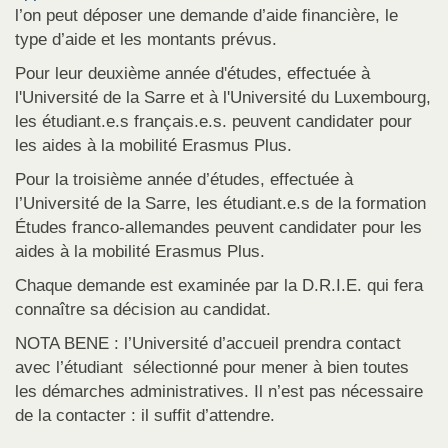
l’on peut déposer une demande d’aide financière, le
type d’aide et les montants prévus.
Pour leur deuxième année d'études, effectuée à
l'Université de la Sarre et à l'Université du Luxembourg,
les étudiant.e.s français.e.s. peuvent candidater pour
les aides à la mobilité Erasmus Plus.
Pour la troisième année d’études, effectuée à
l’Université de la Sarre, les étudiant.e.s de la formation
Études franco-allemandes peuvent candidater pour les
aides à la mobilité Erasmus Plus.
Chaque demande est examinée par la D.R.I.E. qui fera
connaître sa décision au candidat.
NOTA BENE : l’Université d’accueil prendra contact
avec l’étudiant sélectionné pour mener à bien toutes
les démarches administratives. Il n’est pas nécessaire
de la contacter : il suffit d’attendre.