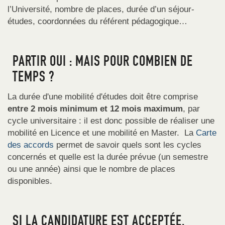
l’Université, nombre de places, durée d’un séjour-
études, coordonnées du référent pédagogique…
PARTIR OUI : MAIS POUR COMBIEN DE
TEMPS ?
La durée d'une mobilité d'études doit être comprise
entre 2 mois minimum et 12 mois maximum
, par
cycle universitaire : il est donc possible de réaliser une
mobilité en Licence et une mobilité en Master. La
Carte
des accords
permet de savoir quels sont les cycles
concernés et quelle est la durée prévue (un semestre
ou une année) ainsi que le nombre de places
disponibles.
SI LA CANDIDATURE EST ACCEPTÉE,