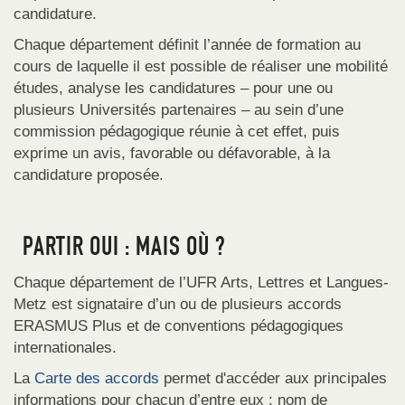
candidature.
Chaque département définit l’année de formation au
cours de laquelle il est possible de réaliser une mobilité
études, analyse les candidatures – pour une ou
plusieurs Universités partenaires – au sein d’une
commission pédagogique réunie à cet effet, puis
exprime un avis, favorable ou défavorable, à la
candidature proposée.
PARTIR OUI : MAIS OÙ ?
Chaque département de l’UFR Arts, Lettres et Langues-
Metz est signataire d’un ou de plusieurs accords
ERASMUS Plus et de conventions pédagogiques
internationales.
La
Carte des accords
permet d'accéder aux principales
informations pour chacun d’entre eux : nom de