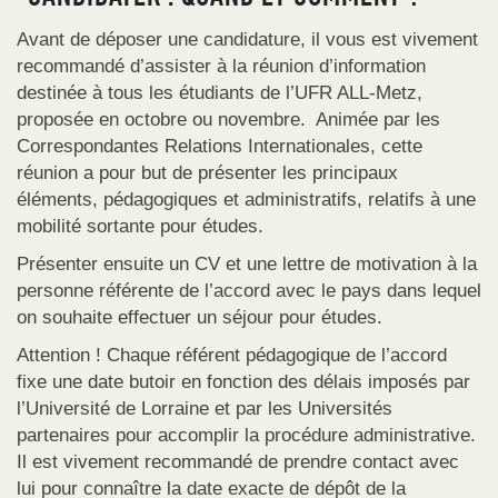
Avant de déposer une candidature, il vous est vivement
recommandé d’assister à la réunion d’information
destinée à tous les étudiants de l’UFR ALL-Metz,
proposée en octobre ou novembre. Animée par les
Correspondantes Relations Internationales, cette
réunion a pour but de présenter les principaux
éléments, pédagogiques et administratifs, relatifs à une
mobilité sortante pour études.
Présenter ensuite un CV et une lettre de motivation à la
personne référente de l’accord avec le pays dans lequel
on souhaite effectuer un séjour pour études.
Attention ! Chaque référent pédagogique de l’accord
fixe une date butoir en fonction des délais imposés par
l’Université de Lorraine et par les Universités
partenaires pour accomplir la procédure administrative.
Il est vivement recommandé de prendre contact avec
lui pour connaître la date exacte de dépôt de la