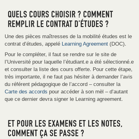
QUELS COURS CHOISIR ? COMMENT
REMPLIR LE CONTRAT D’ÉTUDES ?
Une des pièces maîtresses de la mobilité études est le
contrat d’études, appelé
Learning Agreement
(DOC).
Pour le compléter, il faut se rendre sur le site de
l’Université pour laquelle l’étudiant.e a été sélectionné.e
et consulter la liste des cours offerte. Pour cette étape,
très importante, il ne faut pas hésiter à demander l’avis
du référent pédagogique de l’accord – consulter la
Carte des accords
pour accéder à son mèl – d’autant
que ce dernier devra signer le Learning agreement.
ET POUR LES EXAMENS ET LES NOTES,
COMMENT ÇA SE PASSE ?