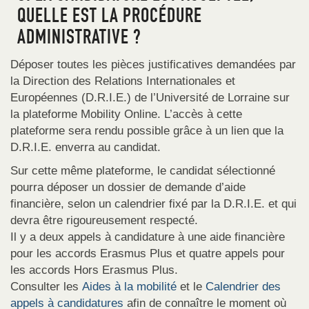
QUELLE EST LA PROCÉDURE
ADMINISTRATIVE ?
Déposer toutes les pièces justificatives demandées par
la Direction des Relations Internationales et
Européennes (D.R.I.E.) de l’Université de Lorraine sur
la plateforme Mobility Online. L’accès à cette
plateforme sera rendu possible grâce à un lien que la
D.R.I.E. enverra au candidat.
Sur cette même plateforme, le candidat sélectionné
pourra déposer un dossier de demande d’aide
financière, selon un calendrier fixé par la D.R.I.E. et qui
devra être rigoureusement respecté.
Il y a deux appels à candidature à une aide financière
pour les accords Erasmus Plus et quatre appels pour
les accords Hors Erasmus Plus.
Consulter les
Aides à la mobilité
et le
Calendrier des
appels à candidatures
afin de connaître le moment où