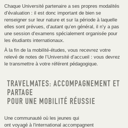
Chaque Université partenaire a ses propres modalités
d’évaluation : il est donc important de bien se
renseigner sur leur nature et sur la période à laquelle
elles sont prévues, d’autant qu’en général, il n’y a pas
une session d’examens spécialement organisée pour
les étudiants internationaux.
À la fin de la mobilité-études, vous recevrez votre
relevé de notes de l’Université d’accueil : vous devrez
le transmettre à votre référent pédagogique.
TRAVELMATES: ACCOMPAGNEMENT ET
PARTAGE
POUR UNE MOBILITÉ RÉUSSIE
Une communauté où les jeunes qui
ont voyagé à l'international accompagnent