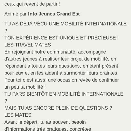
ceux qui rêvent de partir !
Animé par
Info Jeunes Grand Est
TU AS DÉJÀ VÉCU UNE MOBILITÉ INTERNATIONALE
?
TON EXPÉRIENCE EST UNIQUE ET PRÉCIEUSE !
LES TRAVEL MATES
En rejoignant notre communauté, accompagne
d'autres jeunes à réaliser leur projet de mobilité, en
répondant à toutes leurs questions, en étant présent
pour eux et en les aidant à surmonter leurs craintes.
Pour toi c’est aussi une occasion rêvée de continuer
un peu ta mobilité !
TU PARS BIENTÔT EN MOBILITÉ INTERNATIONALE
?
MAIS TU AS ENCORE PLEIN DE QUESTIONS ?
LES MATES
Avant le départ, tu as souvent besoin
d’informations très pratiques, concrètes