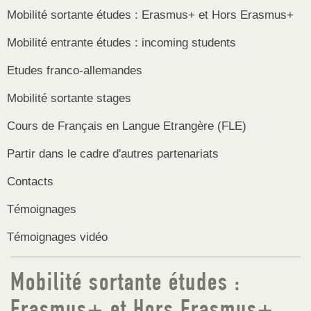
Mobilité sortante études : Erasmus+ et Hors Erasmus+
Mobilité entrante études : incoming students
Etudes franco-allemandes
Mobilité sortante stages
Cours de Français en Langue Etrangère (FLE)
Partir dans le cadre d'autres partenariats
Contacts
Témoignages
Témoignages vidéo
Mobilité sortante études :