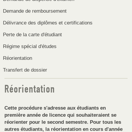
Demande de remboursement
Délivrance des diplômes et certifications
Perte de la carte d'étudiant
Régime spécial d'études
Réorientation
Transfert de dossier
Réorientation
Cette procédure s'adresse aux étudiants en
première année de licence qui souhaiteraient se
réorienter pour le second semestre. Pour tous les
autres étudiants, la réorientation en cours d'année