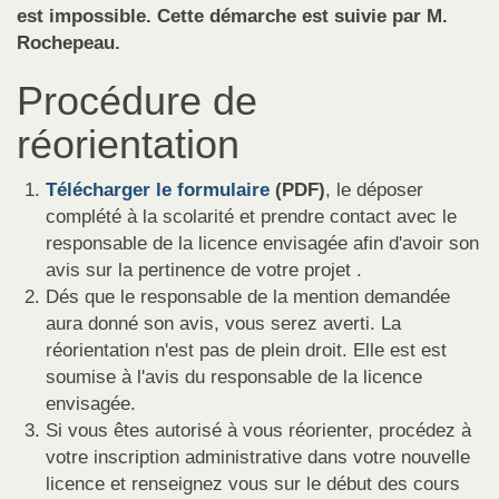
est impossible.
Cette démarche est suivie par M.
Rochepeau.
Procédure de
réorientation
Télécharger le formulaire
(PDF)
, le déposer
complété à la scolarité et prendre contact avec le
responsable de la licence envisagée afin d'avoir son
avis sur la pertinence de votre projet .
Dés que le responsable de la mention demandée
aura donné son avis, vous serez averti. La
réorientation n'est pas de plein droit. Elle est est
soumise à l'avis du responsable de la licence
envisagée.
Si vous êtes autorisé à vous réorienter, procédez à
votre inscription administrative dans votre nouvelle
licence et renseignez vous sur le début des cours