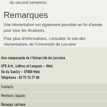
du second semestre.
Remarques
Une réorientation est également possible en fin d'année
pour tous les étudiants.
Pour plus d'informations,
consultez le site des
réorientations
de l'Université de Lorraine.
Une composante de l'Université de Lorraine
UFR Arts, Lettres et Langues - Metz
Ile du Saulcy - 57000 Metz
Téléphone : 03 72 74 77 00
Contacts
Mentions légales
Réseaux sociaux