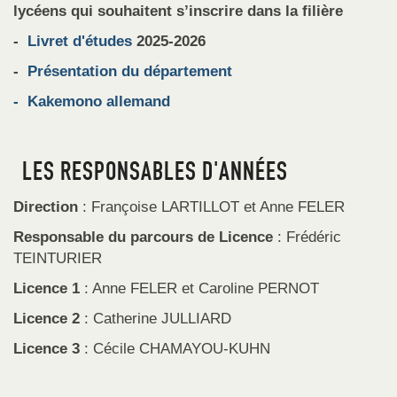
lycéens qui souhaitent s’inscrire dans la filière
-
Livret d'études
2025-2026
-
Présentation du département
- Kakemono allemand
LES RESPONSABLES D'ANNÉES
Direction
: Françoise LARTILLOT et Anne FELER
Responsable du parcours de Licence
: Frédéric
TEINTURIER
Licence 1
: Anne FELER et Caroline PERNOT
Licence 2
: Catherine JULLIARD
Licence 3
: Cécile CHAMAYOU-KUHN