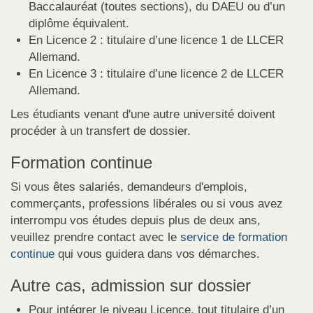
Baccalauréat (toutes sections), du DAEU ou d’un
diplôme équivalent.
En Licence 2 : titulaire d’une licence 1 de LLCER
Allemand.
En Licence 3 : titulaire d’une licence 2 de LLCER
Allemand.
Les étudiants venant d'une autre université doivent
procéder à un transfert de dossier.
Formation continue
Si vous êtes salariés, demandeurs d'emplois,
commerçants, professions libérales ou si vous avez
interrompu vos études depuis plus de deux ans,
veuillez prendre contact avec le
service de formation
continue
qui vous guidera dans vos démarches.
Autre cas, admission sur dossier
Pour intégrer le niveau Licence, tout titulaire d’un