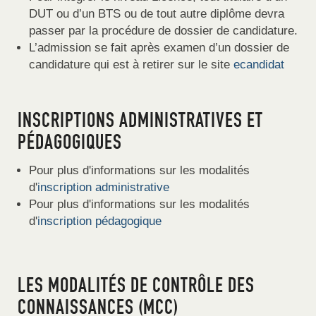
DUT ou d’un BTS ou de tout autre diplôme devra
passer par la procédure de dossier de candidature.
L’admission se fait après examen d’un dossier de
candidature qui est à retirer sur le site
ecandidat
INSCRIPTIONS ADMINISTRATIVES ET
PÉDAGOGIQUES
Pour plus d'informations sur les modalités
d'
inscription administrative
Pour plus d'informations sur les modalités
d'
inscription pédagogique
LES MODALITÉS DE CONTRÔLE DES
CONNAISSANCES (MCC)