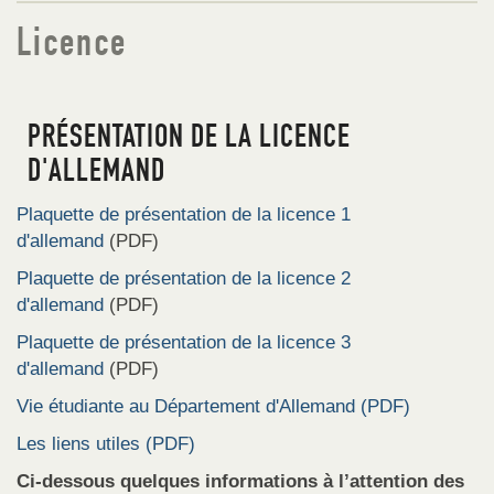
Licence
PRÉSENTATION DE LA LICENCE
D'ALLEMAND
Plaquette de présentation de la licence 1
d'allemand
(PDF)
Plaquette de présentation de la licence 2
d'allemand
(PDF)
Plaquette de présentation de la licence 3
d'allemand
(PDF)
Vie étudiante au Département d'Allemand (PDF)
Les liens utiles (PDF)
Ci-dessous quelques informations à l’attention des