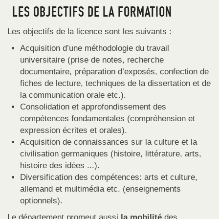
LES OBJECTIFS DE LA FORMATION
Les objectifs de la licence sont les suivants :
Acquisition d’une méthodologie du travail
universitaire (prise de notes, recherche
documentaire, préparation d’exposés, confection de
fiches de lecture, techniques de la dissertation et de
la communication orale etc.).
Consolidation et approfondissement des
compétences fondamentales (compréhension et
expression écrites et orales).
Acquisition de connaissances sur la culture et la
civilisation germaniques (histoire, littérature, arts,
histoire des idées ...).
Diversification des compétences: arts et culture,
allemand et multimédia etc. (enseignements
optionnels).
Le département promeut aussi
la mobilité
des