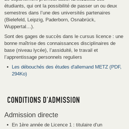
étudiants, qui ont la possibilité de passer un ou deux
semestres dans l’une des universités partenaires
(Bielefeld, Leipzig, Paderborn, Osnabrück,
Wuppertal…).
Sont des gages de succès dans le cursus licence : une
bonne maîtrise des connaissances disciplinaires de
base (niveau lycée), l’assiduité, le travail et
l’apprentissage personnels reguliers
Les débouchés des études d'allemand METZ (PDF,
294Ko)
CONDITIONS D'ADMISSION
Admission directe
En 1ère année de Licence 1 : titulaire d’un