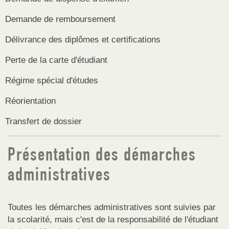
Demande de remboursement
Délivrance des diplômes et certifications
Perte de la carte d'étudiant
Régime spécial d'études
Réorientation
Transfert de dossier
Présentation des démarches
administratives
Toutes les démarches administratives sont suivies par
la scolarité, mais c'est de la responsabilité de l'étudiant