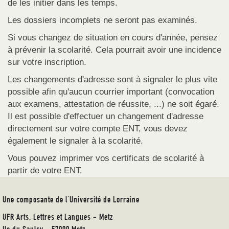
de les initier dans les temps.
Les dossiers incomplets ne seront pas examinés.
Si vous changez de situation en cours d'année, pensez
à prévenir la scolarité. Cela pourrait avoir une incidence
sur votre inscription.
Les changements d'adresse sont à signaler le plus vite
possible afin qu'aucun courrier important (convocation
aux examens, attestation de réussite, ...) ne soit égaré.
Il est possible d'effectuer un changement d'adresse
directement sur votre compte ENT, vous devez
également le signaler à la scolarité.
Vous pouvez imprimer vos certificats de scolarité à
partir de votre ENT.
Une composante de l'Université de Lorraine
UFR Arts, Lettres et Langues - Metz