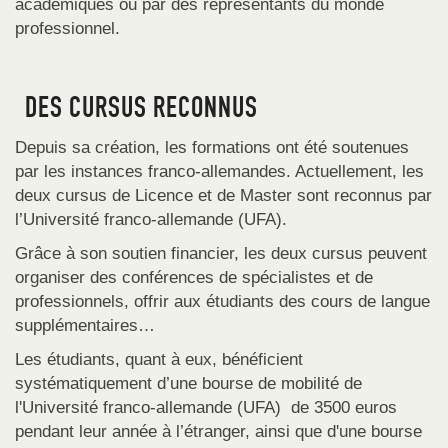
académiques ou par des représentants du monde
professionnel.
DES CURSUS RECONNUS
Depuis sa création, les formations ont été soutenues
par les instances franco-allemandes. Actuellement, les
deux cursus de Licence et de Master sont reconnus par
l’Université franco-allemande (UFA).
Grâce à son soutien financier, les deux cursus peuvent
organiser des conférences de spécialistes et de
professionnels, offrir aux étudiants des cours de langue
supplémentaires…
Les étudiants, quant à eux, bénéficient
systématiquement d’une bourse de mobilité de
l'Université franco-allemande (UFA) de 3500 euros
pendant leur année à l’étranger, ainsi que d'une bourse