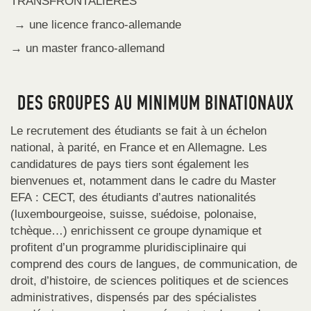
TRANSFRONTALIERES
→ une licence franco-allemande
→ un master franco-allemand
DES GROUPES AU MINIMUM BINATIONAUX
Le recrutement des étudiants se fait à un échelon
national, à parité, en France et en Allemagne. Les
candidatures de pays tiers sont également les
bienvenues et, notamment dans le cadre du Master
EFA : CECT, des étudiants d’autres nationalités
(luxembourgeoise, suisse, suédoise, polonaise,
tchèque…) enrichissent ce groupe dynamique et
profitent d’un programme pluridisciplinaire qui
comprend des cours de langues, de communication, de
droit, d’histoire, de sciences politiques et de sciences
administratives, dispensés par des spécialistes