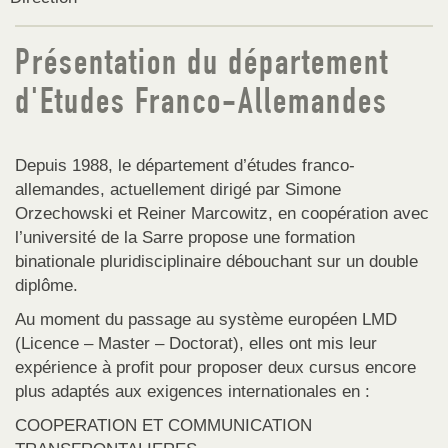
Présentation du département
d'Etudes Franco-Allemandes
Depuis 1988, le département d’études franco-
allemandes, actuellement dirigé par Simone
Orzechowski et Reiner Marcowitz, en coopération avec
l’université de la Sarre propose une formation
binationale pluridisciplinaire débouchant sur un double
diplôme.
Au moment du passage au système européen LMD
(Licence – Master – Doctorat), elles ont mis leur
expérience à profit pour proposer deux cursus encore
plus adaptés aux exigences internationales en :
COOPERATION ET COMMUNICATION