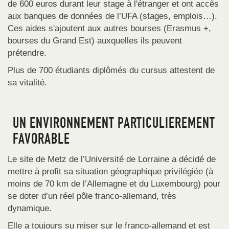
de 600 euros durant leur stage à l'étranger et ont accès
aux banques de données de l’UFA (stages, emplois…).
Ces aides s'ajoutent aux autres bourses (Erasmus +,
bourses du Grand Est) auxquelles ils peuvent
prétendre.
Plus de 700 étudiants diplômés du cursus attestent de
sa vitalité.
UN ENVIRONNEMENT PARTICULIEREMENT
FAVORABLE
Le site de Metz de l’Université de Lorraine a décidé de
mettre à profit sa situation géographique privilégiée (à
moins de 70 km de l’Allemagne et du Luxembourg) pour
se doter d’un réel pôle franco-allemand, très
dynamique.
Elle a toujours su miser sur le franco-allemand et est