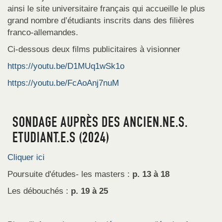
ainsi le site universitaire français qui accueille le plus
grand nombre d’étudiants inscrits dans des filières
franco-allemandes.
Ci-dessous deux films publicitaires à visionner
https://youtu.be/D1MUq1wSk1o
https://youtu.be/FcAoAnj7nuM
SONDAGE AUPRÈS DES ANCIEN.NE.S.
ETUDIANT.E.S (2024)
Cliquer ici
Poursuite d'études- les masters :
p. 13 à 18
Les débouchés :
p. 19 à 25