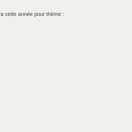
ra cette année pour thème :