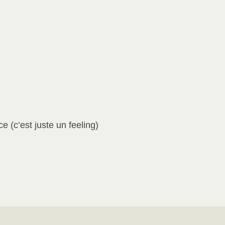
 (c’est juste un feeling)