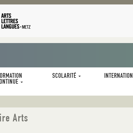
ORMATION
SCOLARITÉ
INTERNATIO
ONTINUE
re Arts