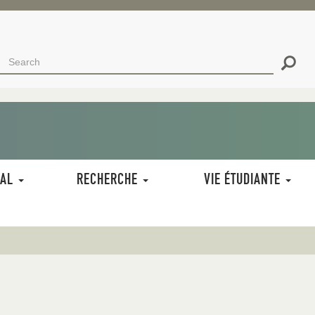
Search
Search
RECHERCHER
NAL
RECHERCHE
VIE ÉTUDIANTE